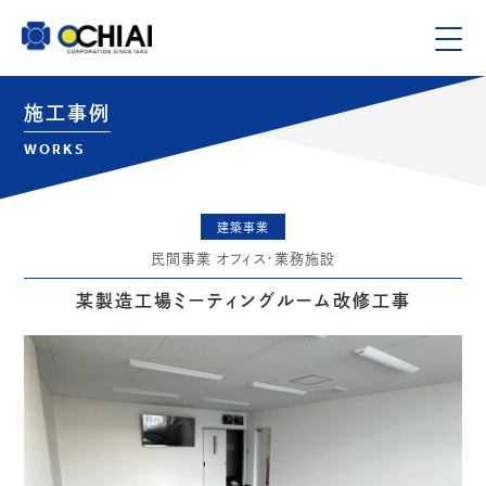
施工事例
WORKS
建築事業
民間事業 オフィス・業務施設
某製造工場ミーティングルーム改修工事