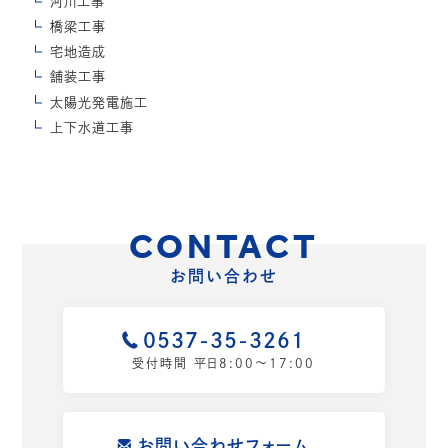
河川工事
橋梁工事
宅地造成
舗装工事
太陽光発電施工
上下水道工事
CONTACT
お問い合わせ
0537-35-3261
受付時間 平日8:00〜17:00
お問い合わせフォーム