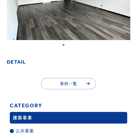
DETAIL
事例一覧
事例一覧
CATEGORY
建築事業
公共事業