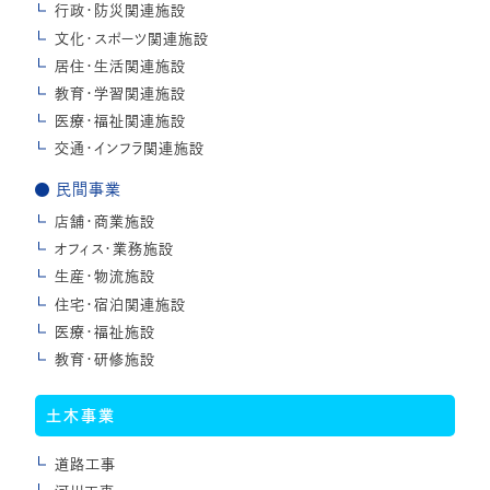
行政・防災関連施設
文化・スポーツ関連施設
居住・生活関連施設
教育・学習関連施設
医療・福祉関連施設
交通・インフラ関連施設
民間事業
店舗・商業施設
オフィス・業務施設
生産・物流施設
住宅・宿泊関連施設
医療・福祉施設
教育・研修施設
土木事業
道路工事