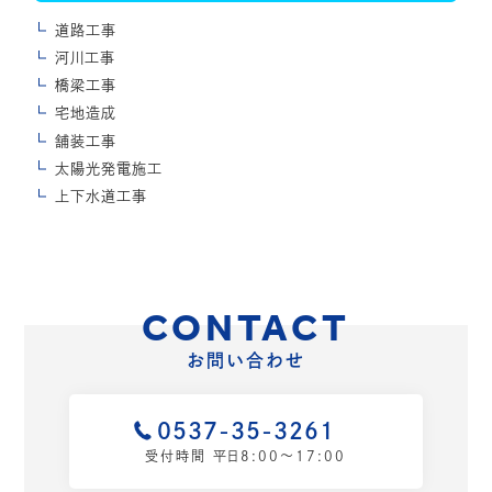
道路工事
河川工事
橋梁工事
宅地造成
舗装工事
太陽光発電施工
上下水道工事
CONTACT
お問い合わせ
0537-35-3261
受付時間 平日8:00〜17:00