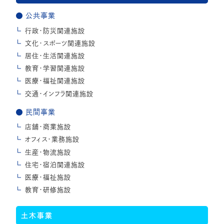
公共事業
行政・防災関連施設
文化・スポーツ関連施設
居住・生活関連施設
教育・学習関連施設
医療・福祉関連施設
交通・インフラ関連施設
民間事業
店舗・商業施設
オフィス・業務施設
生産・物流施設
住宅・宿泊関連施設
医療・福祉施設
教育・研修施設
土木事業