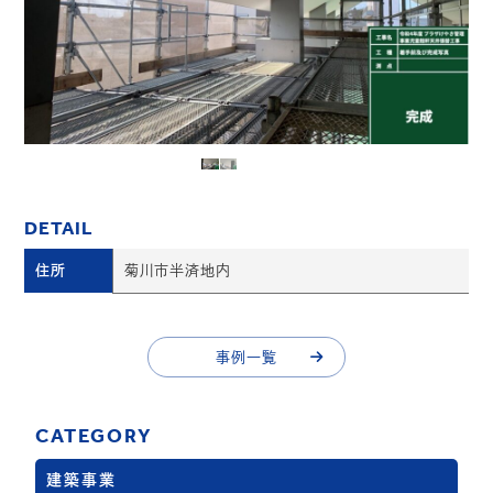
DETAIL
住所
菊川市半済地内
事例一覧
事例一覧
CATEGORY
建築事業