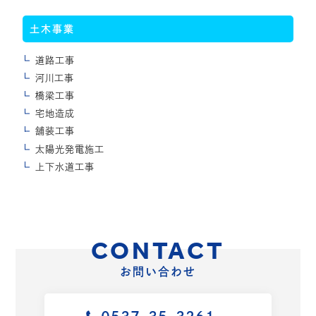
土木事業
道路工事
河川工事
橋梁工事
宅地造成
舗装工事
太陽光発電施工
上下水道工事
CONTACT
お問い合わせ