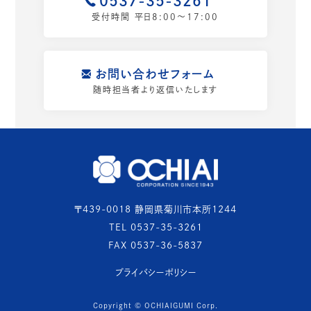
0537-35-3261
受付時間 平日8:00〜17:00
お問い合わせフォーム
随時担当者より返信いたします
〒439-0018 静岡県菊川市本所1244
TEL 0537-35-3261
FAX 0537-36-5837
プライバシーポリシー
Copyright © OCHIAIGUMI Corp.