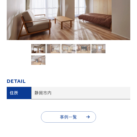
DETAIL
住所
静岡市内
事例一覧
事例一覧