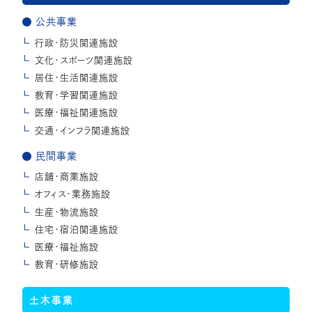
公共事業
行政・防災関連施設
文化・スポーツ関連施設
居住・生活関連施設
教育・学習関連施設
医療・福祉関連施設
交通・インフラ関連施設
民間事業
店舗・商業施設
オフィス・業務施設
生産・物流施設
住宅・宿泊関連施設
医療・福祉施設
教育・研修施設
土木事業