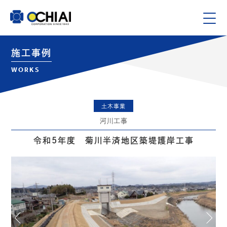
施工事例
WORKS
土木事業
河川工事
令和5年度 菊川半済地区築堤護岸工事