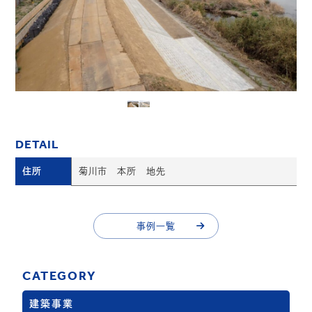
DETAIL
住所
菊川市 本所 地先
事例一覧
事例一覧
CATEGORY
建築事業