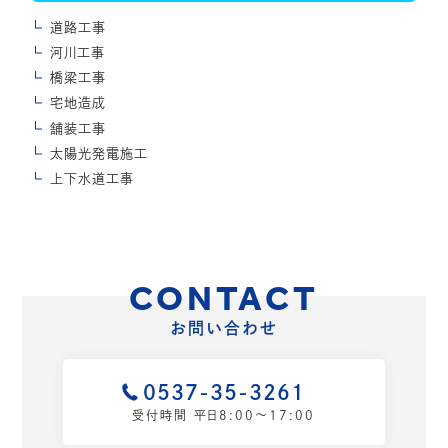
道路工事
河川工事
橋梁工事
宅地造成
舗装工事
太陽光発電施工
上下水道工事
CONTACT
お問い合わせ
0537-35-3261
受付時間 平日8:00〜17:00